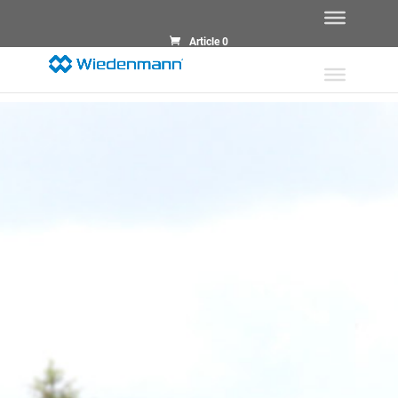
Article 0