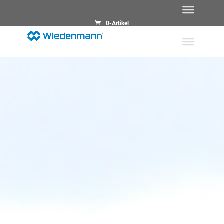
0-Artikel