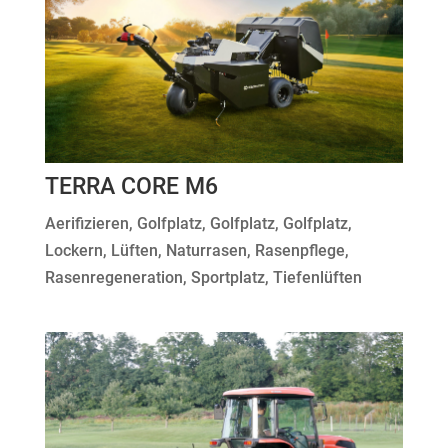
TERRA CORE M6
Aerifizieren
,
Golfplatz
,
Golfplatz
,
Golfplatz
,
Lockern
,
Lüften
,
Naturrasen
,
Rasenpflege
,
Rasenregeneration
,
Sportplatz
,
Tiefenlüften