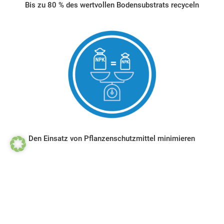
Bis zu 80 % des wertvollen Bodensubstrats recyceln
Den Einsatz von Pflanzenschutz­mittel minimieren