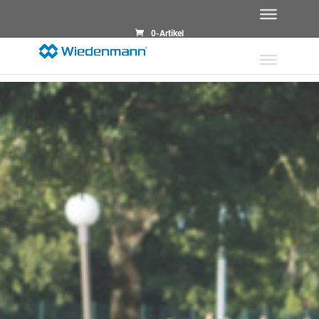
0-Artikel