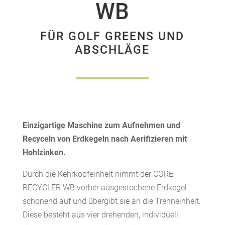
WB
FÜR GOLF GREENS UND
ABSCHLÄGE
Einzigartige Maschine zum Aufnehmen und
Recyceln von Erdkegeln nach Aerifizieren mit
Hohlzinken.
Durch die Kehrkopfeinheit nimmt der CORE
RECYCLER WB vorher ausgestochene Erdkegel
schonend auf und übergibt sie an die Trenneinheit.
Diese besteht aus vier drehenden, individuell