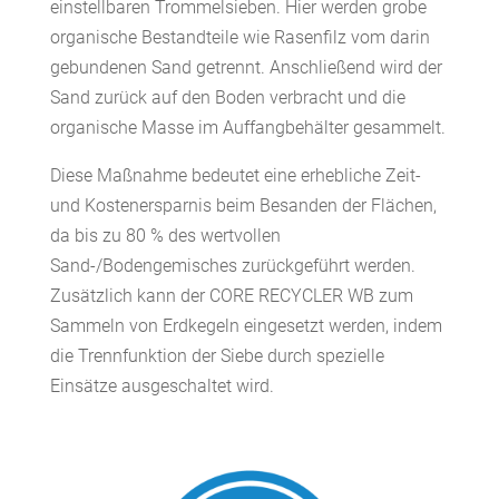
einstellbaren Trommelsieben. Hier werden grobe
organische Bestandteile wie Rasenfilz vom darin
gebundenen Sand getrennt. Anschließend wird der
Sand zurück auf den Boden verbracht und die
organische Masse im Auffangbehälter gesammelt.
Diese Maßnahme bedeutet eine erhebliche Zeit-
und Kostenersparnis beim Besanden der Flächen,
da bis zu 80 % des wertvollen
Sand-/Bodengemisches zurückgeführt werden.
Zusätzlich kann der CORE RECYCLER WB zum
Sammeln von Erdkegeln eingesetzt werden, indem
die Trennfunktion der Siebe durch spezielle
Einsätze ausgeschaltet wird.