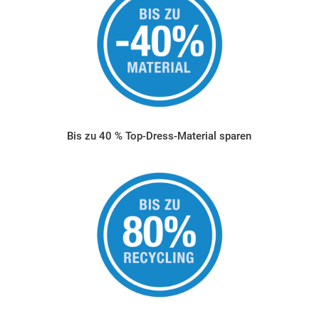
Bis zu 40 % Top-Dress-Material sparen