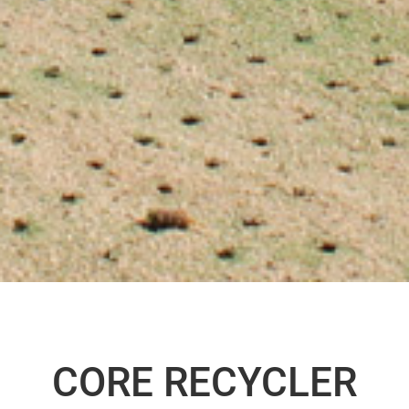
CORE RECYCLER