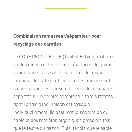
Combinaison ramasseur/séparateur pour
recyclage des carottes.
Le CORE RECYCLER TB (Trailed-Behind) s’utilise
sur les greens et tees de golf (surfaces de gazon
sportif basé avec sable), son rotor de travail
ramasse délicatement les carottes fraîchement
creusées pour les transmettre ensuite à l’organe
séparateur. Ce dernier comprend 4 tamis rotatifs,
dont l’angle d’inclinaison est réglable
individuellement. Ils assurent la séparation du
sable et des matières organiques grossiers tels
que le feutre du gazon. Puis, tandis que le sable