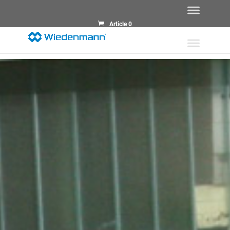
Article 0