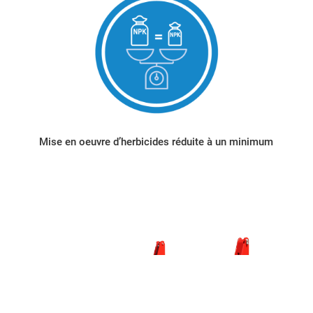
Mise en oeuvre d’herbicides réduite à un minimum