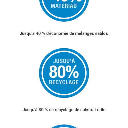
Jusqu’à 40 % d’économie de mélanges sablos
Jusqu’à 80 % de recyclage de substrat utile