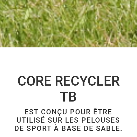
CORE RECYCLER
TB
EST CONÇU POUR ÊTRE
UTILISÉ SUR LES PELOUSES
DE SPORT À BASE DE SABLE.