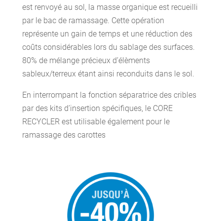
est renvoyé au sol, la masse organique est recueilli
par le bac de ramassage. Cette opération
représente un gain de temps et une réduction des
coûts considérables lors du sablage des surfaces.
80% de mélange précieux d’élèments
sableux/terreux étant ainsi reconduits dans le sol.
En interrompant la fonction séparatrice des cribles
par des kits d’insertion spécifiques, le CORE
RECYCLER est utilisable également pour le
ramassage des carottes