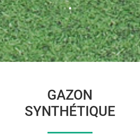
GAZON
SYNTHÉTIQUE