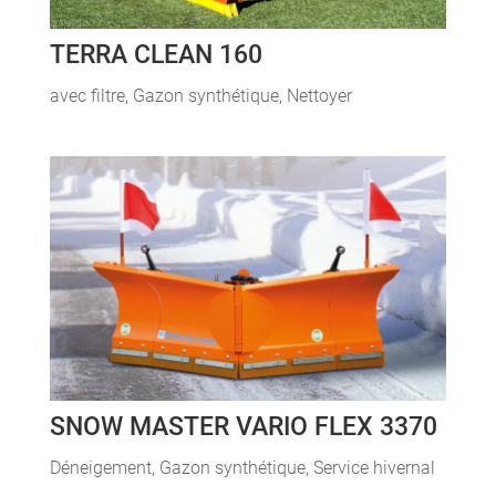
TERRA CLEAN 160
avec filtre
,
Gazon synthétique
,
Nettoyer
SNOW MASTER VARIO FLEX 3370
Déneigement
,
Gazon synthétique
,
Service hivernal