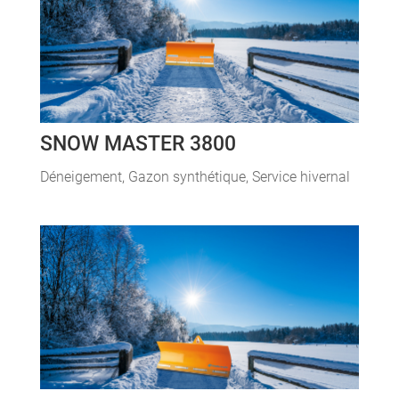
SNOW MASTER 3800
Déneigement
,
Gazon synthétique
,
Service hivernal