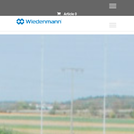
Article 0