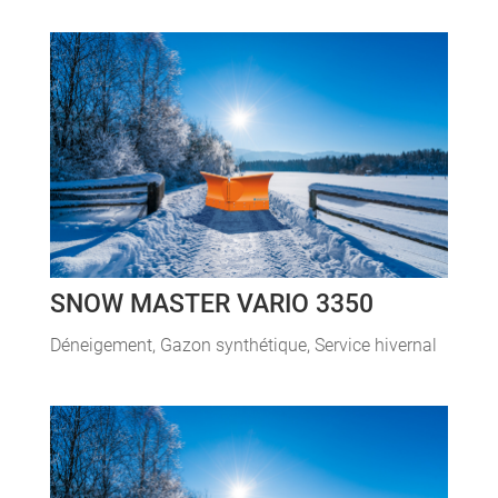
SNOW MASTER VARIO 3350
Déneigement
,
Gazon synthétique
,
Service hivernal