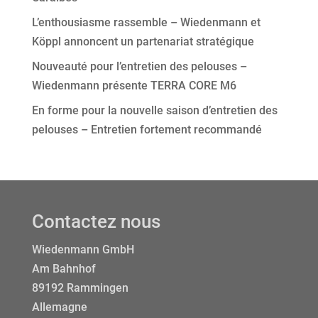
L’enthousiasme rassemble – Wiedenmann et
Köppl annoncent un partenariat stratégique
Nouveauté pour l’entretien des pelouses –
Wiedenmann présente TERRA CORE M6
En forme pour la nouvelle saison d’entretien des
pelouses – Entretien fortement recommandé
Contactez nous
Wiedenmann GmbH
Am Bahnhof
89192 Rammingen
Allemagne