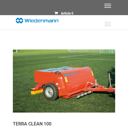
Article 0
TERRA CLEAN 100