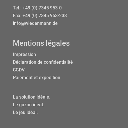
Tel.:
+49 (0) 7345 953-0
Fax: +49 (0) 7345 953-233
info@wiedenmann.de
Mentions légales
Impression
Déclaration de confidentialité
CGDV
Paiement et expédition
La solution idéale.
Le gazon idéal.
Le jeu idéal.