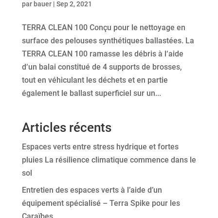
par
bauer
|
Sep 2, 2021
TERRA CLEAN 100 Conçu pour le nettoyage en
surface des pelouses synthétiques ballastées. La
TERRA CLEAN 100 ramasse les débris à l‘aide
d‘un balai constitué de 4 supports de brosses,
tout en véhiculant les déchets et en partie
également le ballast superficiel sur un...
Articles récents
Espaces verts entre stress hydrique et fortes
pluies La résilience climatique commence dans le
sol
Entretien des espaces verts à l’aide d’un
équipement spécialisé – Terra Spike pour les
Caraïbes