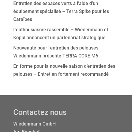
Entretien des espaces verts à l’aide d’un
équipement spécialisé – Terra Spike pour les
Caraïbes
L’enthousiasme rassemble – Wiedenmann et
Köppl annoncent un partenariat stratégique
Nouveauté pour l’entretien des pelouses –
Wiedenmann présente TERRA CORE M6
En forme pour la nouvelle saison d’entretien des
pelouses – Entretien fortement recommandé
Contactez nous
Wiedenmann GmbH
Am Bahnhof