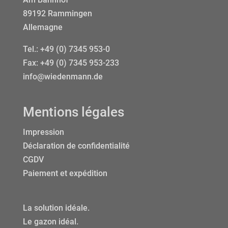
89192 Rammingen
Allemagne
Tel.:
+49 (0) 7345 953-0
Fax: +49 (0) 7345 953-233
info@wiedenmann.de
Mentions légales
Impression
Déclaration de confidentialité
CGDV
Paiement et expédition
La solution idéale.
Le gazon idéal.