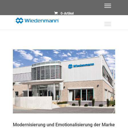
0-Artikel
Modernisierung und Emotionalisierung der Marke