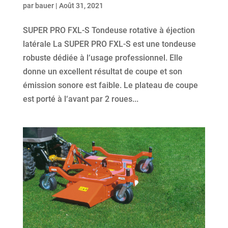
par
bauer
|
Août 31, 2021
SUPER PRO FXL-S Tondeuse rotative à éjection
latérale La SUPER PRO FXL-S est une tondeuse
robuste dédiée à l‘usage professionnel. Elle
donne un excellent résultat de coupe et son
émission sonore est faible. Le plateau de coupe
est porté à l‘avant par 2 roues...