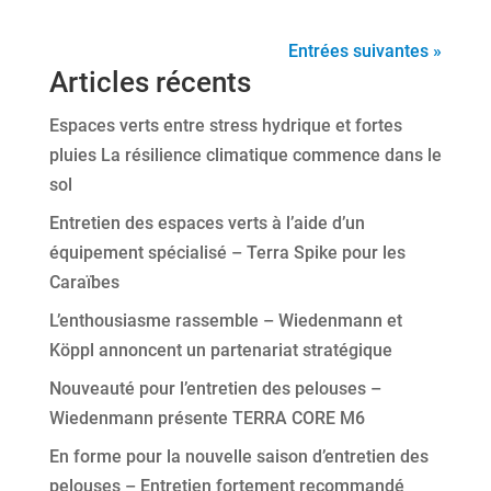
Entrées suivantes »
Articles récents
Espaces verts entre stress hydrique et fortes
pluies La résilience climatique commence dans le
sol
Entretien des espaces verts à l’aide d’un
équipement spécialisé – Terra Spike pour les
Caraïbes
L’enthousiasme rassemble – Wiedenmann et
Köppl annoncent un partenariat stratégique
Nouveauté pour l’entretien des pelouses –
Wiedenmann présente TERRA CORE M6
En forme pour la nouvelle saison d’entretien des
pelouses – Entretien fortement recommandé