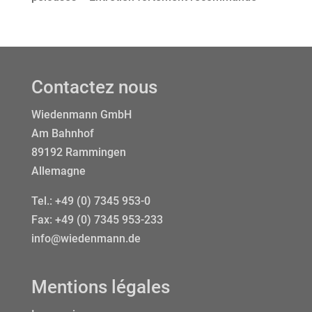
Contactez nous
Wiedenmann GmbH
Am Bahnhof
89192 Rammingen
Allemagne
Tel.:
+49 (0) 7345 953-0
Fax: +49 (0) 7345 953-233
info@wiedenmann.de
Mentions légales