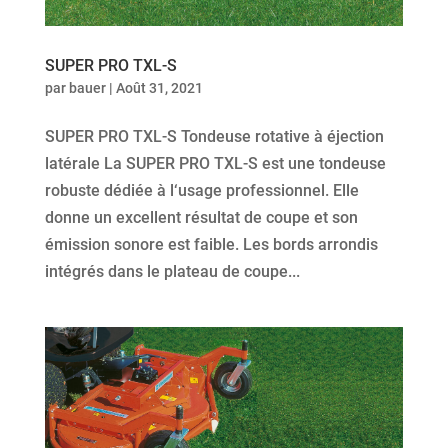
SUPER PRO TXL-S
par
bauer
|
Août 31, 2021
SUPER PRO TXL-S Tondeuse rotative à éjection
latérale La SUPER PRO TXL-S est une tondeuse
robuste dédiée à l‘usage professionnel. Elle
donne un excellent résultat de coupe et son
émission sonore est faible. Les bords arrondis
intégrés dans le plateau de coupe...