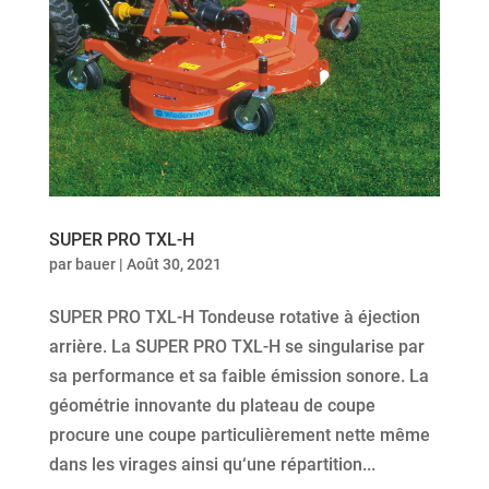
SUPER PRO TXL-H
par
bauer
|
Août 30, 2021
SUPER PRO TXL-H Tondeuse rotative à éjection
arrière. La SUPER PRO TXL-H se singularise par
sa performance et sa faible émission sonore. La
géométrie innovante du plateau de coupe
procure une coupe particulièrement nette même
dans les virages ainsi qu‘une répartition...