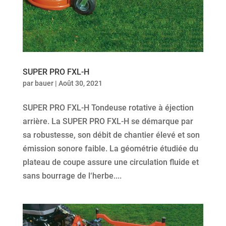
SUPER PRO FXL-H
par
bauer
|
Août 30, 2021
SUPER PRO FXL-H Tondeuse rotative à éjection
arrière. La SUPER PRO FXL-H se démarque par
sa robustesse, son débit de chantier élevé et son
émission sonore faible. La géométrie étudiée du
plateau de coupe assure une circulation fluide et
sans bourrage de l‘herbe....