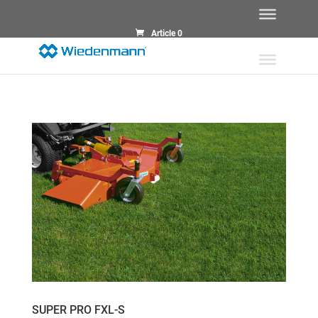
Article 0
SUPER PRO FXL-S