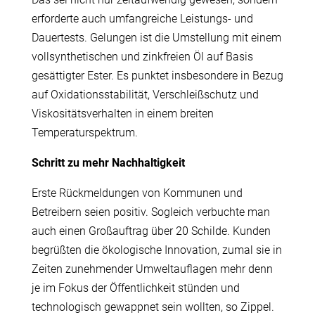
erforderte auch umfangreiche Leistungs- und
Dauertests. Gelungen ist die Umstellung mit einem
vollsynthetischen und zinkfreien Öl auf Basis
gesättigter Ester. Es punktet insbesondere in Bezug
auf Oxidationsstabilität, Verschleißschutz und
Viskositätsverhalten in einem breiten
Temperaturspektrum.
Schritt zu mehr Nachhaltigkeit
Erste Rückmeldungen von Kommunen und
Betreibern seien positiv. Sogleich verbuchte man
auch einen Großauftrag über 20 Schilde. Kunden
begrüßten die ökologische Innovation, zumal sie in
Zeiten zunehmender Umweltauflagen mehr denn
je im Fokus der Öffentlichkeit stünden und
technologisch gewappnet sein wollten, so Zippel.