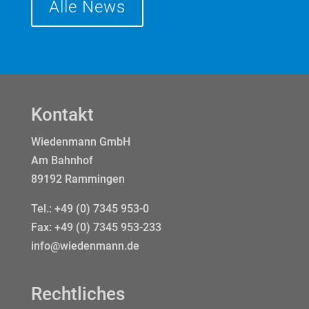
Alle News
Kontakt
Wiedenmann GmbH
Am Bahnhof
89192 Rammingen
Tel.:
+49 (0) 7345 953-0
Fax: +49 (0) 7345 953-233
info@wiedenmann.de
Rechtliches