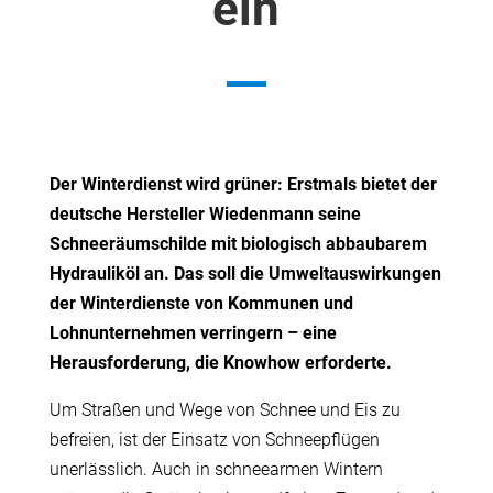
ein
Der Winterdienst wird grüner: Erstmals bietet der
deutsche Hersteller Wiedenmann seine
Schneeräumschilde mit biologisch abbaubarem
Hydrauliköl an. Das soll die Umweltauswirkungen
der Winterdienste von Kommunen und
Lohnunternehmen verringern – eine
Herausforderung, die Knowhow erforderte.
Um Straßen und Wege von Schnee und Eis zu
befreien, ist der Einsatz von Schneepflügen
unerlässlich. Auch in schneearmen Wintern