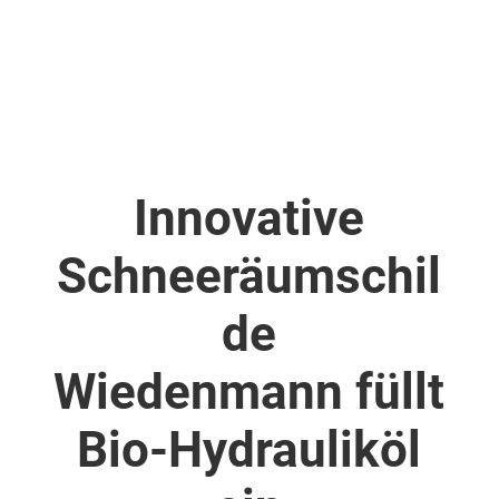
Innovative
Schneeräumschil
de
Wiedenmann füllt
Bio-Hydrauliköl