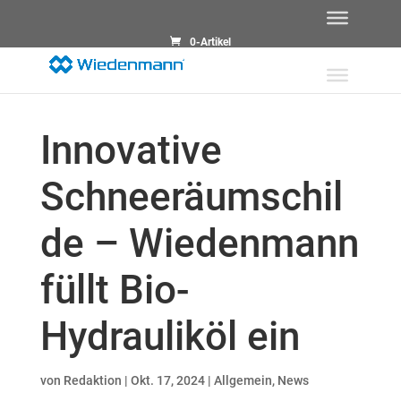
0-Artikel
Innovative
Schneeräumschil
de – Wiedenmann
füllt Bio-
Hydrauliköl ein
von
Redaktion
|
Okt. 17, 2024
|
Allgemein
,
News