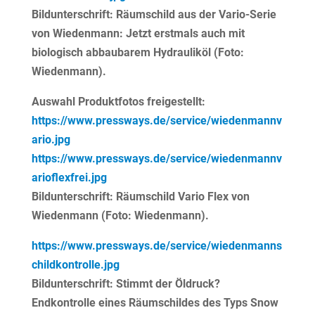
Bildunterschrift: Räumschild aus der Vario-Serie
von Wiedenmann: Jetzt erstmals auch mit
biologisch abbaubarem Hydrauliköl (Foto:
Wiedenmann).
Auswahl Produktfotos freigestellt:
https://www.pressways.de/service/wiedenmannv
ario.jpg
https://www.pressways.de/service/wiedenmannv
arioflexfrei.jpg
Bildunterschrift: Räumschild Vario Flex von
Wiedenmann (Foto: Wiedenmann).
https://www.pressways.de/service/wiedenmanns
childkontrolle.jpg
Bildunterschrift: Stimmt der Öldruck?
Endkontrolle eines Räumschildes des Typs Snow