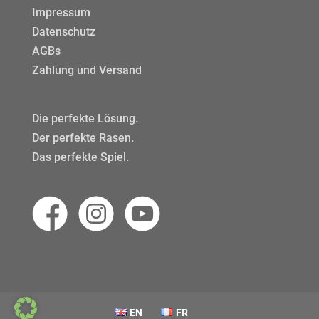
Impressum
Datenschutz
AGBs
Zahlung und Versand
Die perfekte Lösung.
Der perfekte Rasen.
Das perfekte Spiel.
EN
FR