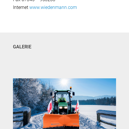
Internet
www.wiedenmann.com
GALERIE