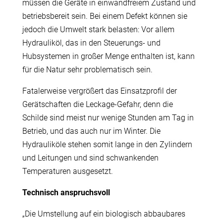
müssen die Geräte in einwandfreiem Zustand und
betriebsbereit sein. Bei einem Defekt können sie
jedoch die Umwelt stark belasten: Vor allem
Hydrauliköl, das in den Steuerungs- und
Hubsystemen in großer Menge enthalten ist, kann
für die Natur sehr problematisch sein.
Fatalerweise vergrößert das Einsatzprofil der
Gerätschaften die Leckage-Gefahr, denn die
Schilde sind meist nur wenige Stunden am Tag in
Betrieb, und das auch nur im Winter. Die
Hydrauliköle stehen somit lange in den Zylindern
und Leitungen und sind schwankenden
Temperaturen ausgesetzt.
Technisch anspruchsvoll
„Die Umstellung auf ein biologisch abbaubares