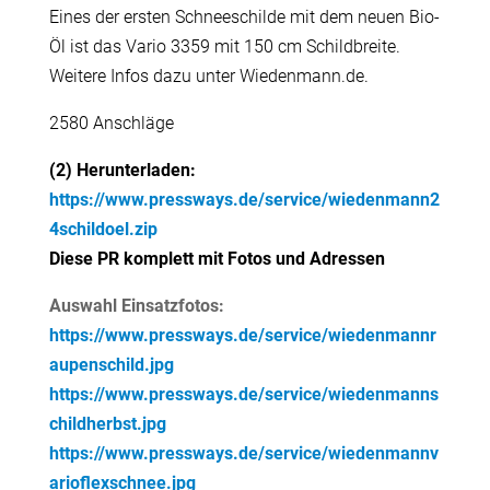
Eines der ersten Schneeschilde mit dem neuen Bio-
Öl ist das Vario 3359 mit 150 cm Schildbreite.
Weitere Infos dazu unter Wiedenmann.de.
2580 Anschläge
(2) Herunterladen:
https://www.pressways.de/service/wiedenmann2
4schildoel.zip
Diese PR komplett mit Fotos und Adressen
Auswahl Einsatzfotos:
https://www.pressways.de/service/wiedenmannr
aupenschild.jpg
https://www.pressways.de/service/wiedenmanns
childherbst.jpg
https://www.pressways.de/service/wiedenmannv
arioflexschnee.jpg