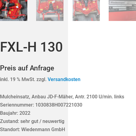
FXL-H 130
Preis auf Anfrage
inkl. 19 % MwSt. zzgl.
Versandkosten
Mulcheinsatz, Anbau JD-F-Mäher, Antr. 2100 U/min. links
Seriennummer: 1030838H007221030
Baujahr: 2022
Zustand: sehr gut / neuwertig
Standort: Wiedenmann GmbH