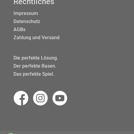
Rechtliches
Impressum
Datenschutz
AGBs
Zahlung und Versand
Die perfekte Lösung.
Der perfekte Rasen.
Das perfekte Spiel.