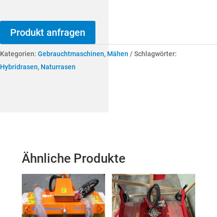
Produkt anfragen
Kategorien:
Gebrauchtmaschinen
,
Mähen
Schlagwörter:
Hybridrasen
,
Naturrasen
Ähnliche Produkte