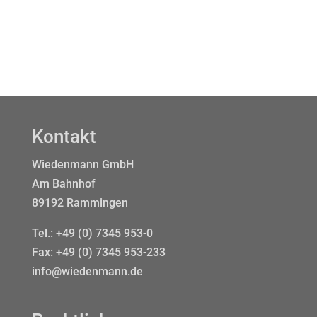
Kontakt
Wiedenmann GmbH
Am Bahnhof
89192 Rammingen
Tel.:
+49 (0) 7345 953-0
Fax: +49 (0) 7345 953-233
info@wiedenmann.de