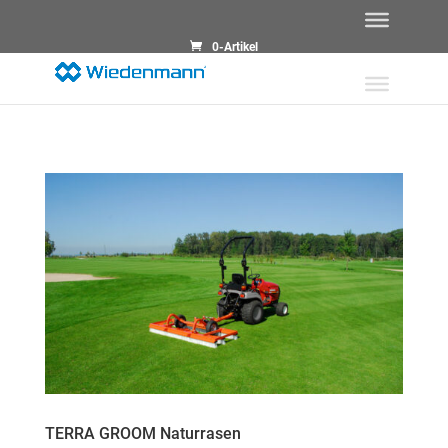
0-Artikel
TERRA GROOM Naturrasen