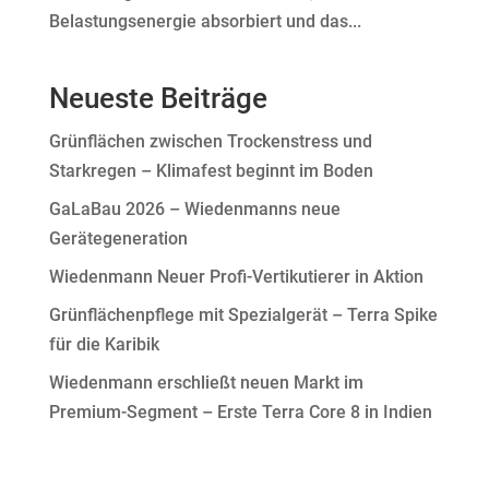
Belastungsenergie absorbiert und das...
Neueste Beiträge
Grünflächen zwischen Trockenstress und
Starkregen – Klimafest beginnt im Boden
GaLaBau 2026 – Wiedenmanns neue
Gerätegeneration
Wiedenmann Neuer Profi-Vertikutierer in Aktion
Grünflächenpflege mit Spezialgerät – Terra Spike
für die Karibik
Wiedenmann erschließt neuen Markt im
Premium-Segment – Erste Terra Core 8 in Indien