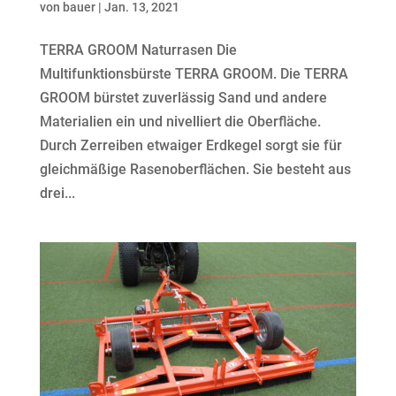
von
bauer
|
Jan. 13, 2021
TERRA GROOM Naturrasen Die
Multifunktionsbürste TERRA GROOM. Die TERRA
GROOM bürstet zuverlässig Sand und andere
Materialien ein und nivelliert die Oberfläche.
Durch Zerreiben etwaiger Erdkegel sorgt sie für
gleichmäßige Rasenoberflächen. Sie besteht aus
drei...