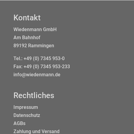
Kontakt
Wiedenmann GmbH
Am Bahnhof
89192 Rammingen
Tel.:
+49 (0) 7345 953-0
Fax: +49 (0) 7345 953-233
info@wiedenmann.de
Rechtliches
Impressum
Datenschutz
AGBs
Zahlung und Versand