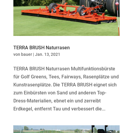
TERRA BRUSH Naturrasen
von
bauer
|
Jan. 13, 2021
TERRA BRUSH Naturrasen Multifunktionsbürste
für Golf Greens, Tees, Fairways, Rasenplätze und
Kunstrasenplätze. Die TERRA BRUSH eignet sich
zum Einbürsten von Sand und anderen Top-
Dress-Materialien, ebnet ein und zerreibt
Erdkegel, entfernt Tau und verbessert die...