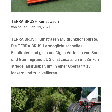
TERRA BRUSH Kunstrasen
von
bauer
|
Jan. 13, 2021
TERRA BRUSH Kunstrasen Multifunktionsbürste.
Die TERRA BRUSH ermöglicht schnelles
Einbürsten und gleichmäßiges Verteilen von Sand
und Gummigranulat. Sie ist zusätzlich mit Zinken
striegel ausrüstbar, um in einer Überfahrt zu
lockern und zu nivellieren....