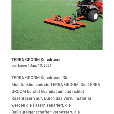
TERRA GROOM Kunstrasen
von
bauer
|
Jan. 13, 2021
TERRA GROOM Kunstrasen Die
Multifunktionsbürste TERRA GROOM. Die TERRA
GROOM bürstet Granulat ein und richtet
Rasenfasern auf. Durch das Verfüllmaterial
werden die Fasern separiert, die
Balllaufeigenschaften verbessert, die